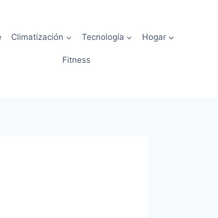
e
Climatización
Tecnología
Hogar
Fitness