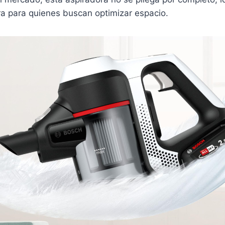
ra para quienes buscan optimizar espacio.