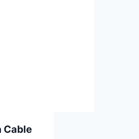
n Cable