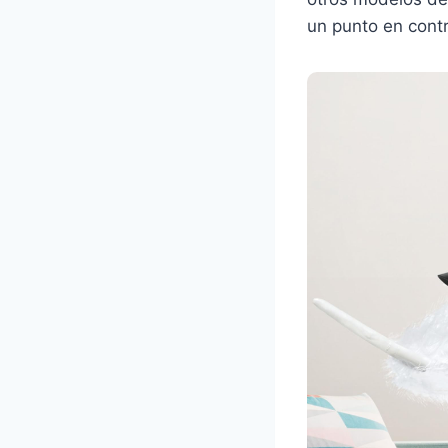
un punto en cont