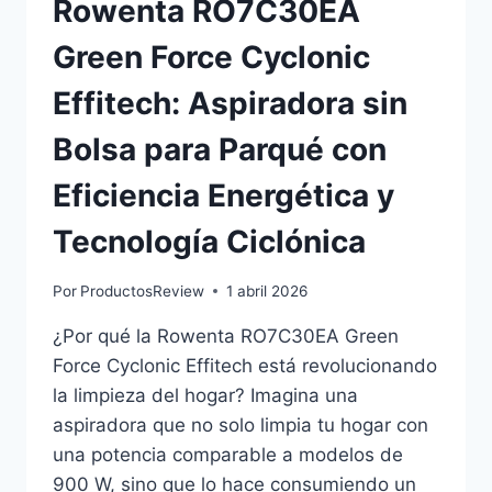
Rowenta RO7C30EA
Green Force Cyclonic
Effitech: Aspiradora sin
Bolsa para Parqué con
Eficiencia Energética y
Tecnología Ciclónica
Por
ProductosReview
1 abril 2026
¿Por qué la Rowenta RO7C30EA Green
Force Cyclonic Effitech está revolucionando
la limpieza del hogar? Imagina una
aspiradora que no solo limpia tu hogar con
una potencia comparable a modelos de
900 W, sino que lo hace consumiendo un