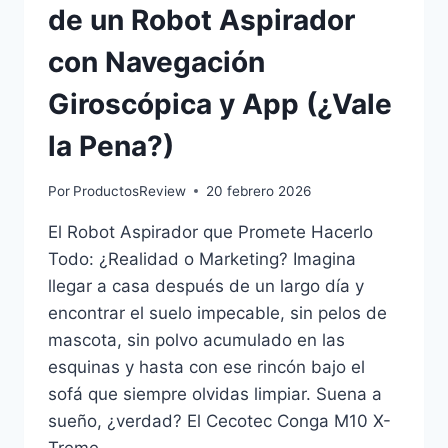
de un Robot Aspirador
con Navegación
Giroscópica y App (¿Vale
la Pena?)
Por
ProductosReview
20 febrero 2026
El Robot Aspirador que Promete Hacerlo
Todo: ¿Realidad o Marketing? Imagina
llegar a casa después de un largo día y
encontrar el suelo impecable, sin pelos de
mascota, sin polvo acumulado en las
esquinas y hasta con ese rincón bajo el
sofá que siempre olvidas limpiar. Suena a
sueño, ¿verdad? El Cecotec Conga M10 X-
Treme…