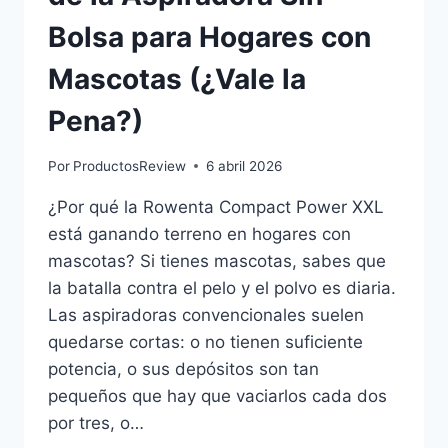
Bolsa para Hogares con
Mascotas (¿Vale la
Pena?)
Por
ProductosReview
6 abril 2026
¿Por qué la Rowenta Compact Power XXL
está ganando terreno en hogares con
mascotas? Si tienes mascotas, sabes que
la batalla contra el pelo y el polvo es diaria.
Las aspiradoras convencionales suelen
quedarse cortas: o no tienen suficiente
potencia, o sus depósitos son tan
pequeños que hay que vaciarlos cada dos
por tres, o…