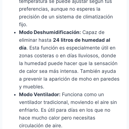
temperatura se puede ajustar según tus
preferencias, aunque no esperes la
precisión de un sistema de climatización
fijo.
Modo Deshumidificación:
Capaz de
eliminar hasta
24 litros de humedad al
día
. Esta función es especialmente útil en
zonas costeras o en días lluviosos, donde
la humedad puede hacer que la sensación
de calor sea más intensa. También ayuda
a prevenir la aparición de moho en paredes
y muebles.
Modo Ventilador:
Funciona como un
ventilador tradicional, moviendo el aire sin
enfriarlo. Es útil para días en los que no
hace mucho calor pero necesitas
circulación de aire.