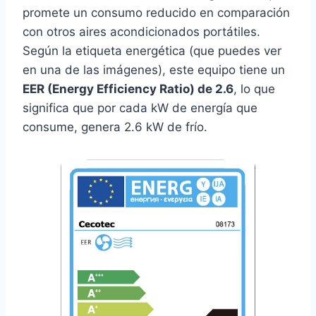
promete un consumo reducido en comparación
con otros aires acondicionados portátiles.
Según la etiqueta energética (que puedes ver
en una de las imágenes), este equipo tiene un
EER (Energy Efficiency Ratio) de 2.6
, lo que
significa que por cada kW de energía que
consume, genera 2.6 kW de frío.