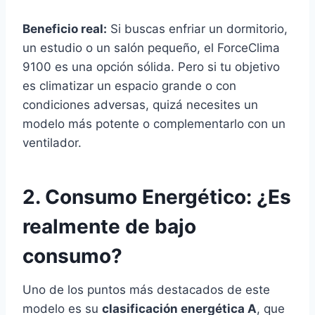
Beneficio real:
Si buscas enfriar un dormitorio,
un estudio o un salón pequeño, el ForceClima
9100 es una opción sólida. Pero si tu objetivo
es climatizar un espacio grande o con
condiciones adversas, quizá necesites un
modelo más potente o complementarlo con un
ventilador.
2. Consumo Energético: ¿Es
realmente de bajo
consumo?
Uno de los puntos más destacados de este
modelo es su
clasificación energética A
, que