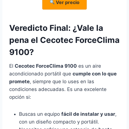
Ver precio
Veredicto Final: ¿Vale la
pena el Cecotec ForceClima
9100?
El
Cecotec ForceClima 9100
es un aire
acondicionado portátil que
cumple con lo que
promete
, siempre que lo uses en las
condiciones adecuadas. Es una excelente
opción si:
Buscas un equipo
fácil de instalar y usar
,
con un diseño compacto y portátil.