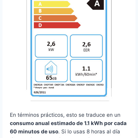
En términos prácticos, esto se traduce en un
consumo anual estimado de 1.1 kWh por cada
60 minutos de uso
. Si lo usas 8 horas al día