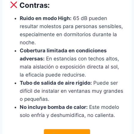
Contras:
Ruido en modo High:
65 dB pueden
resultar molestos para personas sensibles,
especialmente en dormitorios durante la
noche.
Cobertura limitada en condiciones
adversas:
En estancias con techos altos,
mala aislación o exposición directa al sol,
la eficacia puede reducirse.
Tubo de salida de aire rígido:
Puede ser
difícil de instalar en ventanas muy grandes
o pequeñas.
No incluye bomba de calor:
Este modelo
solo enfría y deshumidifica, no calienta.