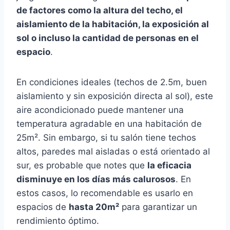
de factores como la altura del techo, el
aislamiento de la habitación, la exposición al
sol o incluso la cantidad de personas en el
espacio
.
En condiciones ideales (techos de 2.5m, buen
aislamiento y sin exposición directa al sol), este
aire acondicionado puede mantener una
temperatura agradable en una habitación de
25m². Sin embargo, si tu salón tiene techos
altos, paredes mal aisladas o está orientado al
sur, es probable que notes que
la eficacia
disminuye en los días más calurosos
. En
estos casos, lo recomendable es usarlo en
espacios de
hasta 20m²
para garantizar un
rendimiento óptimo.