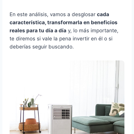
En este análisis, vamos a desglosar
cada
característica, transformarla en beneficios
reales para tu día a día
y, lo más importante,
te diremos si vale la pena invertir en él o si
deberías seguir buscando.