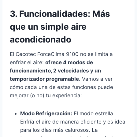
3. Funcionalidades: Más
que un simple aire
acondicionado
El Cecotec ForceClima 9100 no se limita a
enfriar el aire:
ofrece 4 modos de
funcionamiento, 2 velocidades y un
temporizador programable
. Vamos a ver
cómo cada una de estas funciones puede
mejorar (o no) tu experiencia:
Modo Refrigeración:
El modo estrella.
Enfría el aire de manera eficiente y es ideal
para los días más calurosos. La