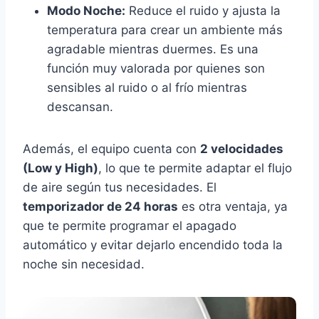
Modo Noche:
Reduce el ruido y ajusta la
temperatura para crear un ambiente más
agradable mientras duermes. Es una
función muy valorada por quienes son
sensibles al ruido o al frío mientras
descansan.
Además, el equipo cuenta con
2 velocidades
(Low y High)
, lo que te permite adaptar el flujo
de aire según tus necesidades. El
temporizador de 24 horas
es otra ventaja, ya
que te permite programar el apagado
automático y evitar dejarlo encendido toda la
noche sin necesidad.