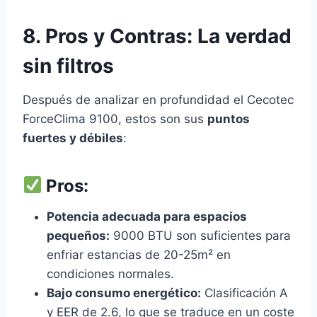
8. Pros y Contras: La verdad
sin filtros
Después de analizar en profundidad el Cecotec
ForceClima 9100, estos son sus
puntos
fuertes y débiles
:
Pros:
Potencia adecuada para espacios
pequeños:
9000 BTU son suficientes para
enfriar estancias de 20-25m² en
condiciones normales.
Bajo consumo energético:
Clasificación A
y EER de 2.6, lo que se traduce en un coste