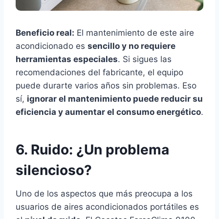
Beneficio real:
El mantenimiento de este aire
acondicionado es
sencillo y no requiere
herramientas especiales
. Si sigues las
recomendaciones del fabricante, el equipo
puede durarte varios años sin problemas. Eso
sí,
ignorar el mantenimiento puede reducir su
eficiencia y aumentar el consumo energético
.
6. Ruido: ¿Un problema
silencioso?
Uno de los aspectos que más preocupa a los
usuarios de aires acondicionados portátiles es