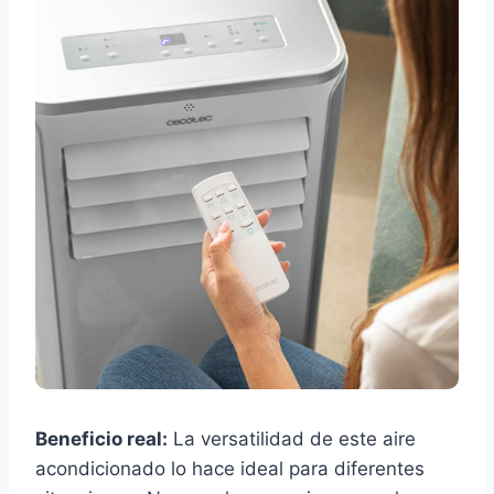
Beneficio real:
La versatilidad de este aire
acondicionado lo hace ideal para diferentes