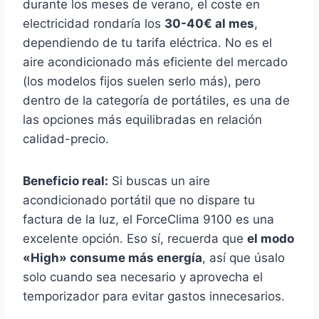
durante los meses de verano, el coste en
electricidad rondaría los
30-40€ al mes
,
dependiendo de tu tarifa eléctrica. No es el
aire acondicionado más eficiente del mercado
(los modelos fijos suelen serlo más), pero
dentro de la categoría de portátiles, es una de
las opciones más equilibradas en relación
calidad-precio.
Beneficio real:
Si buscas un aire
acondicionado portátil que no dispare tu
factura de la luz, el ForceClima 9100 es una
excelente opción. Eso sí, recuerda que
el modo
«High» consume más energía
, así que úsalo
solo cuando sea necesario y aprovecha el
temporizador para evitar gastos innecesarios.