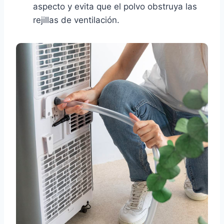
aspecto y evita que el polvo obstruya las
rejillas de ventilación.