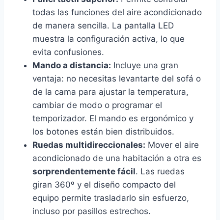
todas las funciones del aire acondicionado
de manera sencilla. La pantalla LED
muestra la configuración activa, lo que
evita confusiones.
Mando a distancia:
Incluye una gran
ventaja: no necesitas levantarte del sofá o
de la cama para ajustar la temperatura,
cambiar de modo o programar el
temporizador. El mando es ergonómico y
los botones están bien distribuidos.
Ruedas multidireccionales:
Mover el aire
acondicionado de una habitación a otra es
sorprendentemente fácil
. Las ruedas
giran 360º y el diseño compacto del
equipo permite trasladarlo sin esfuerzo,
incluso por pasillos estrechos.