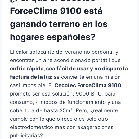
ForceClima 9100 está
ganando terreno en los
hogares españoles?
El calor sofocante del verano no perdona, y
encontrar un aire acondicionado portátil que
enfríe rápido, sea fácil de usar y no dispare la
factura de la luz
se convierte en una misión
casi imposible. El
Cecotec ForceClima 9100
promete ser esa solución: 9000 BTU, bajo
consumo, 4 modos de funcionamiento y una
cobertura de hasta 25m². Pero, ¿realmente
cumple con lo que ofrece o es solo otro
electrodoméstico más con exageraciones
publicitarias?