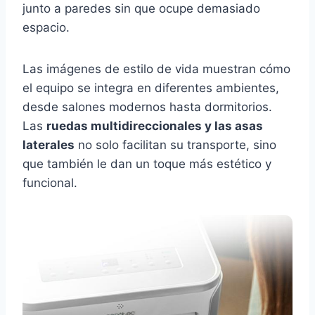
junto a paredes sin que ocupe demasiado
espacio.
Las imágenes de estilo de vida muestran cómo
el equipo se integra en diferentes ambientes,
desde salones modernos hasta dormitorios.
Las
ruedas multidireccionales y las asas
laterales
no solo facilitan su transporte, sino
que también le dan un toque más estético y
funcional.