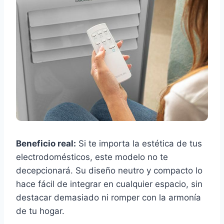
Beneficio real:
Si te importa la estética de tus
electrodomésticos, este modelo no te
decepcionará. Su diseño neutro y compacto lo
hace fácil de integrar en cualquier espacio, sin
destacar demasiado ni romper con la armonía
de tu hogar.