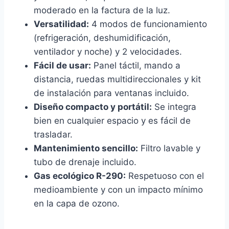
moderado en la factura de la luz.
Versatilidad:
4 modos de funcionamiento
(refrigeración, deshumidificación,
ventilador y noche) y 2 velocidades.
Fácil de usar:
Panel táctil, mando a
distancia, ruedas multidireccionales y kit
de instalación para ventanas incluido.
Diseño compacto y portátil:
Se integra
bien en cualquier espacio y es fácil de
trasladar.
Mantenimiento sencillo:
Filtro lavable y
tubo de drenaje incluido.
Gas ecológico R-290:
Respetuoso con el
medioambiente y con un impacto mínimo
en la capa de ozono.