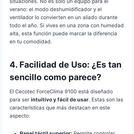
situaciones. No es solo un equipo para el
verano: el modo deshumidificador y el
ventilador lo convierten en un aliado durante
todo el año. Si vives en una zona con humedad
alta, esta función puede marcar la diferencia
en tu comodidad.
4. Facilidad de Uso: ¿Es tan
sencillo como parece?
El Cecotec ForceClima 9100 está diseñado
para ser
intuitivo y fácil de usar
. Estas son las
características que más destacan en este
aspecto:
Panel táctil superior:
Permite controlar