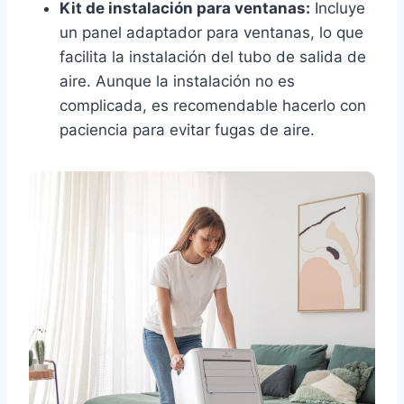
Kit de instalación para ventanas:
Incluye
un panel adaptador para ventanas, lo que
facilita la instalación del tubo de salida de
aire. Aunque la instalación no es
complicada, es recomendable hacerlo con
paciencia para evitar fugas de aire.