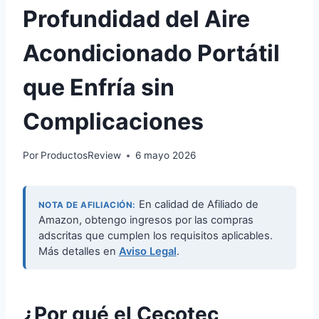
Profundidad del Aire
Acondicionado Portátil
que Enfría sin
Complicaciones
Por
ProductosReview
6 mayo 2026
En calidad de Afiliado de
NOTA DE AFILIACIÓN:
Amazon, obtengo ingresos por las compras
adscritas que cumplen los requisitos aplicables.
Más detalles en
Aviso Legal
.
¿Por qué el Cecotec