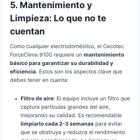
5. Mantenimiento y
Limpieza: Lo que no te
cuentan
Como cualquier electrodoméstico, el Cecotec
ForceClima 9100 requiere un
mantenimiento
básico para garantizar su durabilidad y
eficiencia
. Estos son los aspectos clave que
debes tener en cuenta:
Filtro de aire:
El equipo incluye un filtro que
captura partículas grandes del aire,
mejorando su calidad. Es recomendable
limpiarlo cada 2-3 semanas
para evitar
que se obstruya y reduzca el rendimiento