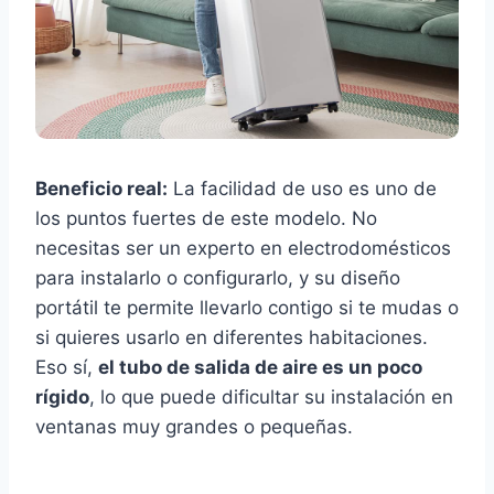
Beneficio real:
La facilidad de uso es uno de
los puntos fuertes de este modelo. No
necesitas ser un experto en electrodomésticos
para instalarlo o configurarlo, y su diseño
portátil te permite llevarlo contigo si te mudas o
si quieres usarlo en diferentes habitaciones.
Eso sí,
el tubo de salida de aire es un poco
rígido
, lo que puede dificultar su instalación en
ventanas muy grandes o pequeñas.