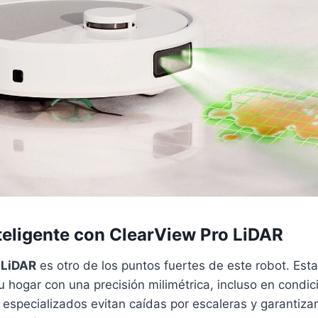
teligente con ClearView Pro LiDAR
 LiDAR
es otro de los puntos fuertes de este robot. Esta
 hogar con una precisión milimétrica, incluso en condi
 especializados evitan caídas por escaleras y garantiz