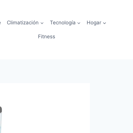
e
Climatización
Tecnología
Hogar
Fitness