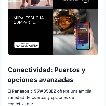
Conectividad: Puertos y
opciones avanzadas
El
Panasonic 55W85BEZ
ofrece una amplia
variedad de puertos y opciones de
conectividad: