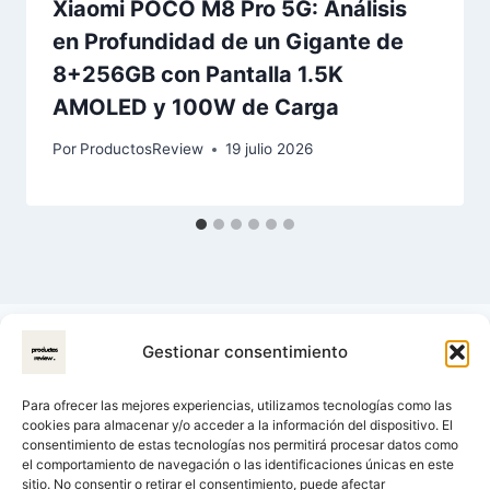
Xiaomi POCO M8 Pro 5G: Análisis
en Profundidad de un Gigante de
8+256GB con Pantalla 1.5K
AMOLED y 100W de Carga
Por
ProductosReview
19 julio 2026
Gestionar consentimiento
Para ofrecer las mejores experiencias, utilizamos tecnologías como las
cookies para almacenar y/o acceder a la información del dispositivo. El
consentimiento de estas tecnologías nos permitirá procesar datos como
el comportamiento de navegación o las identificaciones únicas en este
sitio. No consentir o retirar el consentimiento, puede afectar