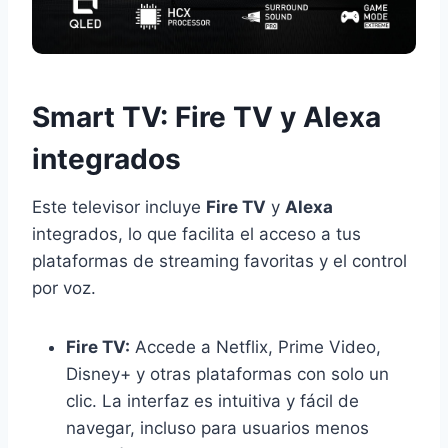
Smart TV: Fire TV y Alexa
integrados
Este televisor incluye
Fire TV
y
Alexa
integrados, lo que facilita el acceso a tus
plataformas de streaming favoritas y el control
por voz.
Fire TV:
Accede a Netflix, Prime Video,
Disney+ y otras plataformas con solo un
clic. La interfaz es intuitiva y fácil de
navegar, incluso para usuarios menos