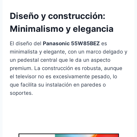
Diseño y construcción:
Minimalismo y elegancia
El diseño del
Panasonic 55W85BEZ
es
minimalista y elegante, con un marco delgado y
un pedestal central que le da un aspecto
premium. La construcción es robusta, aunque
el televisor no es excesivamente pesado, lo
que facilita su instalación en paredes o
soportes.