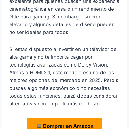
excelente para quienes buscan una experiencia
cinematográfica en casa o un rendimiento de
élite para gaming. Sin embargo, su precio
elevado y algunos detalles de diseño pueden
no ser ideales para todos.
Si estás dispuesto a invertir en un televisor de
alta gama y no te importa pagar por
tecnologías avanzadas como Dolby Vision,
Atmos o HDMI 2.1, este modelo es una de las
mejores opciones del mercado en 2025. Pero si
buscas algo más económico o no necesitas
todas estas funciones, quizá debas considerar
alternativas con un perfil más modesto.
Comprar en Amazon