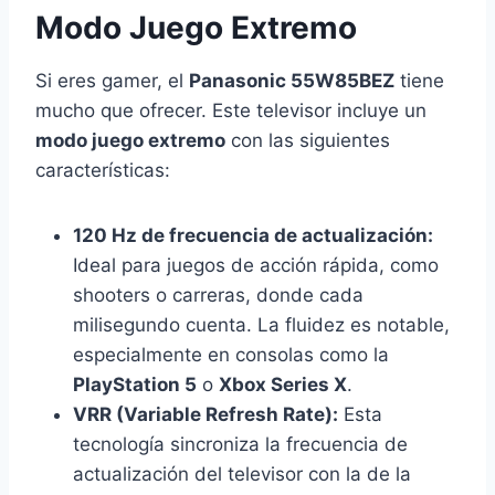
Modo Juego Extremo
Si eres gamer, el
Panasonic 55W85BEZ
tiene
mucho que ofrecer. Este televisor incluye un
modo juego extremo
con las siguientes
características:
120 Hz de frecuencia de actualización:
Ideal para juegos de acción rápida, como
shooters o carreras, donde cada
milisegundo cuenta. La fluidez es notable,
especialmente en consolas como la
PlayStation 5
o
Xbox Series X
.
VRR (Variable Refresh Rate):
Esta
tecnología sincroniza la frecuencia de
actualización del televisor con la de la