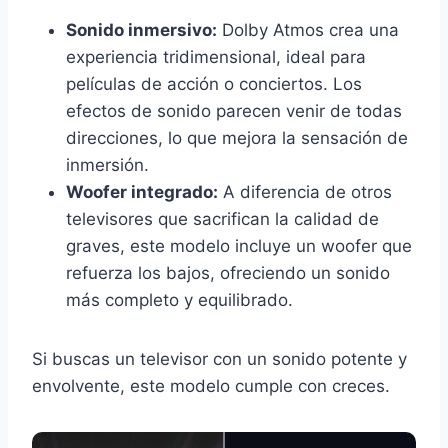
Sonido inmersivo:
Dolby Atmos crea una
experiencia tridimensional, ideal para
películas de acción o conciertos. Los
efectos de sonido parecen venir de todas
direcciones, lo que mejora la sensación de
inmersión.
Woofer integrado:
A diferencia de otros
televisores que sacrifican la calidad de
graves, este modelo incluye un woofer que
refuerza los bajos, ofreciendo un sonido
más completo y equilibrado.
Si buscas un televisor con un sonido potente y
envolvente, este modelo cumple con creces.