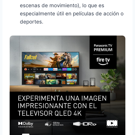
escenas de movimiento), lo que es
especialmente útil en películas de acción o
deportes.