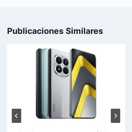
Publicaciones Similares