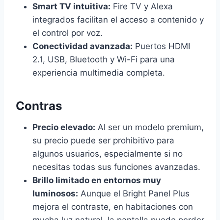
Smart TV intuitiva:
Fire TV y Alexa
integrados facilitan el acceso a contenido y
el control por voz.
Conectividad avanzada:
Puertos HDMI
2.1, USB, Bluetooth y Wi-Fi para una
experiencia multimedia completa.
Contras
Precio elevado:
Al ser un modelo premium,
su precio puede ser prohibitivo para
algunos usuarios, especialmente si no
necesitas todas sus funciones avanzadas.
Brillo limitado en entornos muy
luminosos:
Aunque el Bright Panel Plus
mejora el contraste, en habitaciones con