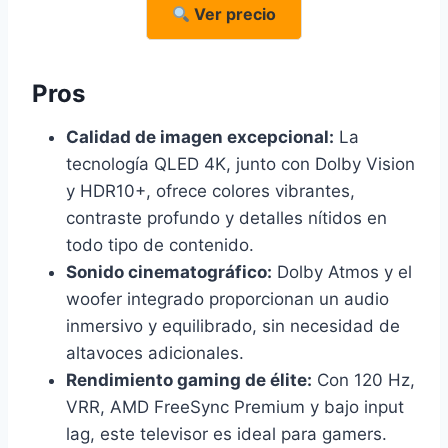
Ver precio
Pros
Calidad de imagen excepcional:
La
tecnología QLED 4K, junto con Dolby Vision
y HDR10+, ofrece colores vibrantes,
contraste profundo y detalles nítidos en
todo tipo de contenido.
Sonido cinematográfico:
Dolby Atmos y el
woofer integrado proporcionan un audio
inmersivo y equilibrado, sin necesidad de
altavoces adicionales.
Rendimiento gaming de élite:
Con 120 Hz,
VRR, AMD FreeSync Premium y bajo input
lag, este televisor es ideal para gamers.