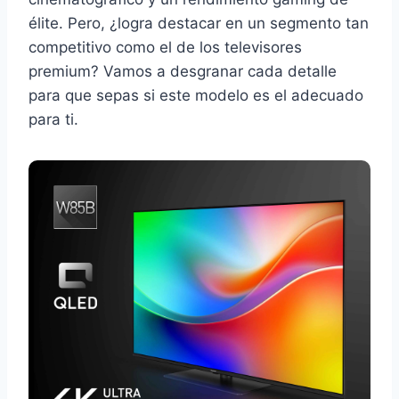
élite. Pero, ¿logra destacar en un segmento tan
competitivo como el de los televisores
premium? Vamos a desgranar cada detalle
para que sepas si este modelo es el adecuado
para ti.