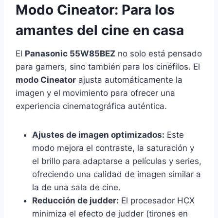
Modo Cineator: Para los
amantes del cine en casa
El
Panasonic 55W85BEZ
no solo está pensado
para gamers, sino también para los cinéfilos. El
modo Cineator
ajusta automáticamente la
imagen y el movimiento para ofrecer una
experiencia cinematográfica auténtica.
Ajustes de imagen optimizados:
Este
modo mejora el contraste, la saturación y
el brillo para adaptarse a películas y series,
ofreciendo una calidad de imagen similar a
la de una sala de cine.
Reducción de judder:
El procesador HCX
minimiza el efecto de judder (tirones en