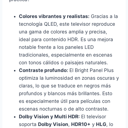
Colores vibrantes y realistas:
Gracias a la
tecnología QLED, este televisor reproduce
una gama de colores amplia y precisa,
ideal para contenido HDR. Es una mejora
notable frente a los paneles LED
tradicionales, especialmente en escenas
con tonos cálidos o paisajes naturales.
Contraste profundo:
El Bright Panel Plus
optimiza la luminosidad en zonas oscuras y
claras, lo que se traduce en negros más
profundos y blancos más brillantes. Esto
es especialmente útil para películas con
escenas nocturnas o de alto contraste.
Dolby Vision y Multi HDR:
El televisor
soporta
Dolby Vision
,
HDR10+
y
HLG
, lo