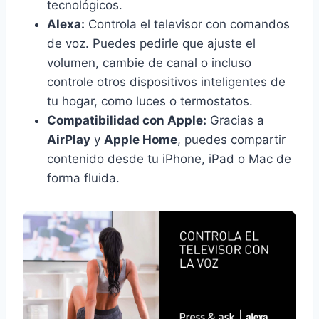
tecnológicos.
Alexa:
Controla el televisor con comandos
de voz. Puedes pedirle que ajuste el
volumen, cambie de canal o incluso
controle otros dispositivos inteligentes de
tu hogar, como luces o termostatos.
Compatibilidad con Apple:
Gracias a
AirPlay
y
Apple Home
, puedes compartir
contenido desde tu iPhone, iPad o Mac de
forma fluida.