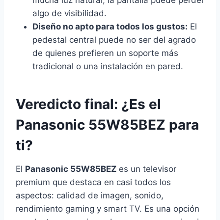
mucha luz natural, la pantalla puede perder
algo de visibilidad.
Diseño no apto para todos los gustos:
El
pedestal central puede no ser del agrado
de quienes prefieren un soporte más
tradicional o una instalación en pared.
Veredicto final: ¿Es el
Panasonic 55W85BEZ para
ti?
El
Panasonic 55W85BEZ
es un televisor
premium que destaca en casi todos los
aspectos: calidad de imagen, sonido,
rendimiento gaming y smart TV. Es una opción