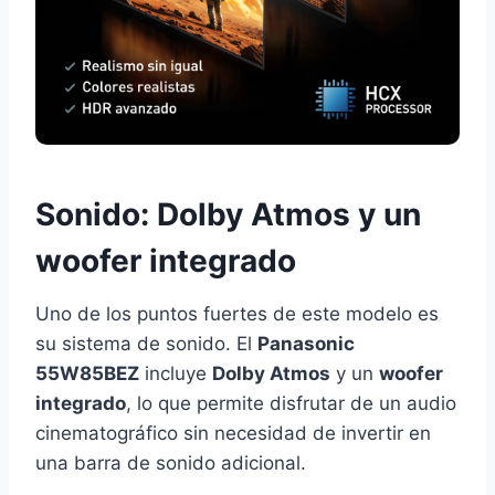
Sonido: Dolby Atmos y un
woofer integrado
Uno de los puntos fuertes de este modelo es
su sistema de sonido. El
Panasonic
55W85BEZ
incluye
Dolby Atmos
y un
woofer
integrado
, lo que permite disfrutar de un audio
cinematográfico sin necesidad de invertir en
una barra de sonido adicional.