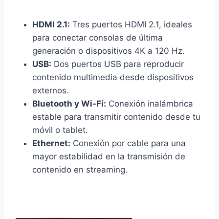
HDMI 2.1:
Tres puertos HDMI 2.1, ideales
para conectar consolas de última
generación o dispositivos 4K a 120 Hz.
USB:
Dos puertos USB para reproducir
contenido multimedia desde dispositivos
externos.
Bluetooth y Wi-Fi:
Conexión inalámbrica
estable para transmitir contenido desde tu
móvil o tablet.
Ethernet:
Conexión por cable para una
mayor estabilidad en la transmisión de
contenido en streaming.