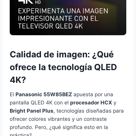
Calidad de imagen: ¿Qué
ofrece la tecnología QLED
4K?
El
Panasonic 55W85BEZ
apuesta por una
pantalla QLED 4K con el
procesador HCX
y
Bright Panel Plus
, tecnologías diseñadas para
ofrecer colores vibrantes y un contraste
profundo. Pero, ¿qué significa esto en la
práctica?