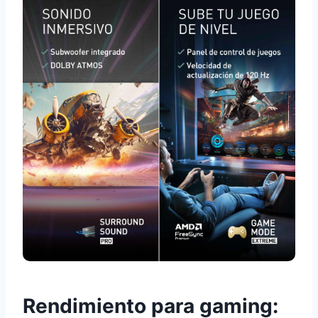
Rendimiento para gaming: