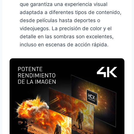
que garantiza una experiencia visual
adaptada a diferentes tipos de contenido,
desde películas hasta deportes o
videojuegos. La precisión de color y el
detalle en las sombras son excelentes,
incluso en escenas de acción rápida.