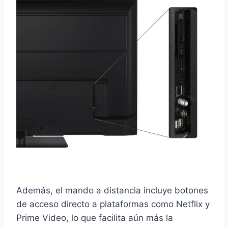
Además, el mando a distancia incluye botones
de acceso directo a plataformas como Netflix y
Prime Video, lo que facilita aún más la