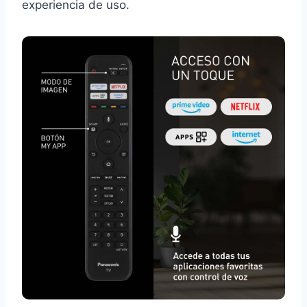
experiencia de uso.