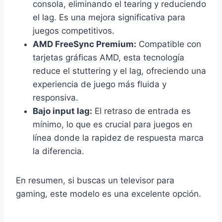
consola, eliminando el tearing y reduciendo
el lag. Es una mejora significativa para
juegos competitivos.
AMD FreeSync Premium:
Compatible con
tarjetas gráficas AMD, esta tecnología
reduce el stuttering y el lag, ofreciendo una
experiencia de juego más fluida y
responsiva.
Bajo input lag:
El retraso de entrada es
mínimo, lo que es crucial para juegos en
línea donde la rapidez de respuesta marca
la diferencia.
En resumen, si buscas un televisor para
gaming, este modelo es una excelente opción.