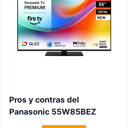
Pros y contras del
Panasonic 55W85BEZ