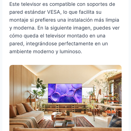
Este televisor es compatible con soportes de
pared estándar VESA, lo que facilita su
montaje si prefieres una instalación más limpia
y moderna. En la siguiente imagen, puedes ver
cómo queda el televisor montado en una
pared, integrándose perfectamente en un
ambiente moderno y luminoso.