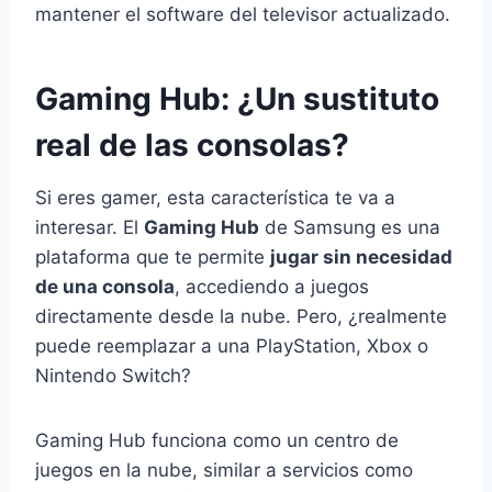
mantener el software del televisor actualizado.
Gaming Hub: ¿Un sustituto
real de las consolas?
Si eres gamer, esta característica te va a
interesar. El
Gaming Hub
de Samsung es una
plataforma que te permite
jugar sin necesidad
de una consola
, accediendo a juegos
directamente desde la nube. Pero, ¿realmente
puede reemplazar a una PlayStation, Xbox o
Nintendo Switch?
Gaming Hub funciona como un centro de
juegos en la nube, similar a servicios como