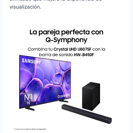
visualización.