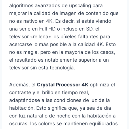
algoritmos avanzados de upscaling para
mejorar la calidad de imagen de contenido que
no es nativo en 4K. Es decir, si estás viendo
una serie en Full HD o incluso en SD, el
televisor «rellena» los píxeles faltantes para
acercarse lo más posible a la calidad 4K. Esto
no es magia, pero en la mayoría de los casos,
el resultado es notablemente superior a un
televisor sin esta tecnología.
Además, el
Crystal Processor 4K
optimiza el
contraste y el brillo en tiempo real,
adaptándose a las condiciones de luz de la
habitación. Esto significa que, ya sea de día
con luz natural o de noche con la habitación a
oscuras, los colores se mantienen equilibrados