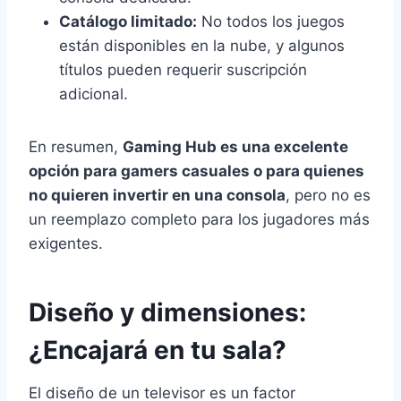
Catálogo limitado:
No todos los juegos
están disponibles en la nube, y algunos
títulos pueden requerir suscripción
adicional.
En resumen,
Gaming Hub es una excelente
opción para gamers casuales o para quienes
no quieren invertir en una consola
, pero no es
un reemplazo completo para los jugadores más
exigentes.
Diseño y dimensiones:
¿Encajará en tu sala?
El diseño de un televisor es un factor