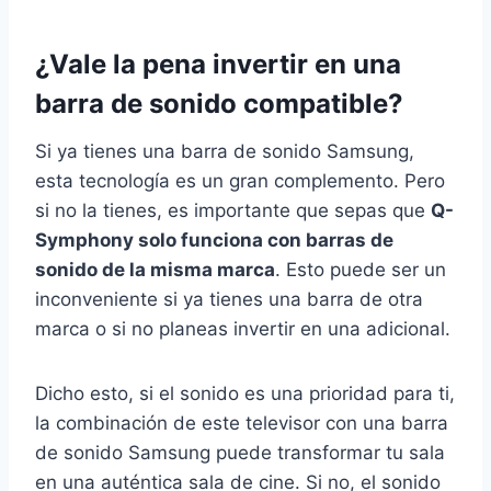
¿Vale la pena invertir en una
barra de sonido compatible?
Si ya tienes una barra de sonido Samsung,
esta tecnología es un gran complemento. Pero
si no la tienes, es importante que sepas que
Q-
Symphony solo funciona con barras de
sonido de la misma marca
. Esto puede ser un
inconveniente si ya tienes una barra de otra
marca o si no planeas invertir en una adicional.
Dicho esto, si el sonido es una prioridad para ti,
la combinación de este televisor con una barra
de sonido Samsung puede transformar tu sala
en una auténtica sala de cine. Si no, el sonido