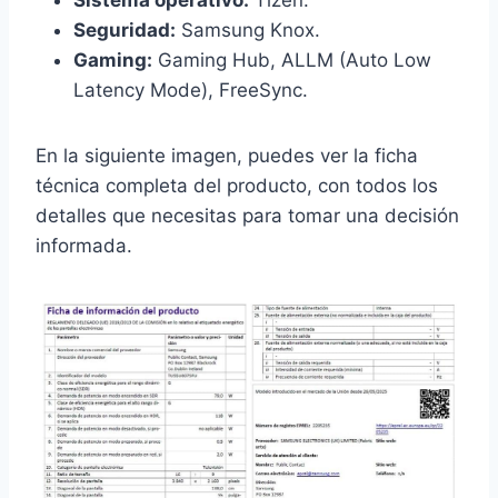
Sistema operativo:
Tizen.
Seguridad:
Samsung Knox.
Gaming:
Gaming Hub, ALLM (Auto Low
Latency Mode), FreeSync.
En la siguiente imagen, puedes ver la ficha
técnica completa del producto, con todos los
detalles que necesitas para tomar una decisión
informada.