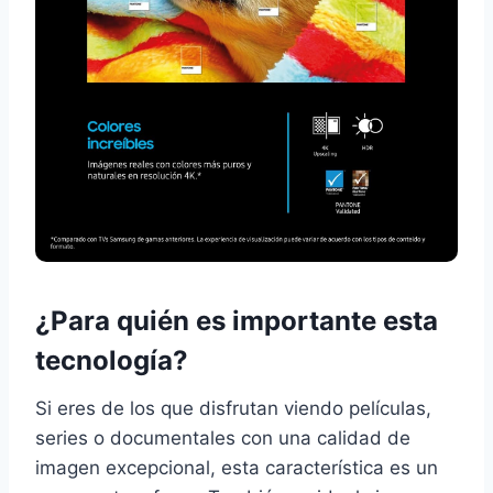
¿Para quién es importante esta
tecnología?
Si eres de los que disfrutan viendo películas,
series o documentales con una calidad de
imagen excepcional, esta característica es un