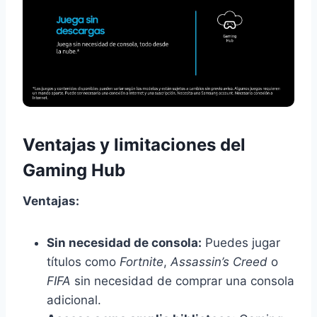
Ventajas y limitaciones del
Gaming Hub
Ventajas:
Sin necesidad de consola:
Puedes jugar
títulos como
Fortnite
,
Assassin’s Creed
o
FIFA
sin necesidad de comprar una consola
adicional.