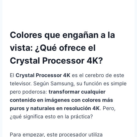
Colores que engañan a la
vista: ¿Qué ofrece el
Crystal Processor 4K?
El
Crystal Processor 4K
es el cerebro de este
televisor. Según Samsung, su función es simple
pero poderosa:
transformar cualquier
contenido en imágenes con colores más
puros y naturales en resolución 4K
. Pero,
¿qué significa esto en la práctica?
Para empezar, este procesador utiliza