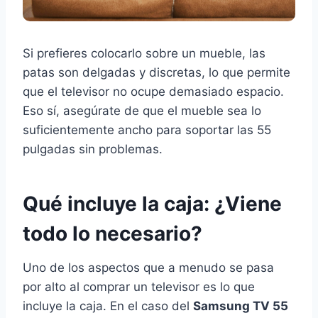
Si prefieres colocarlo sobre un mueble, las
patas son delgadas y discretas, lo que permite
que el televisor no ocupe demasiado espacio.
Eso sí, asegúrate de que el mueble sea lo
suficientemente ancho para soportar las 55
pulgadas sin problemas.
Qué incluye la caja: ¿Viene
todo lo necesario?
Uno de los aspectos que a menudo se pasa
por alto al comprar un televisor es lo que
incluye la caja. En el caso del
Samsung TV 55