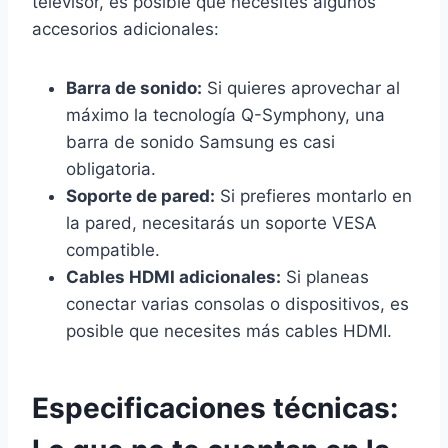
televisor, es posible que necesites algunos
accesorios adicionales:
Barra de sonido:
Si quieres aprovechar al
máximo la tecnología Q-Symphony, una
barra de sonido Samsung es casi
obligatoria.
Soporte de pared:
Si prefieres montarlo en
la pared, necesitarás un soporte VESA
compatible.
Cables HDMI adicionales:
Si planeas
conectar varias consolas o dispositivos, es
posible que necesites más cables HDMI.
Especificaciones técnicas: