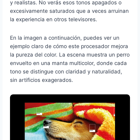
y realistas. No verás esos tonos apagados o
excesivamente saturados que a veces arruinan
la experiencia en otros televisores.
En la imagen a continuación, puedes ver un
ejemplo claro de cómo este procesador mejora
la pureza del color. La escena muestra un perro
envuelto en una manta multicolor, donde cada
tono se distingue con claridad y naturalidad,
sin artificios exagerados.