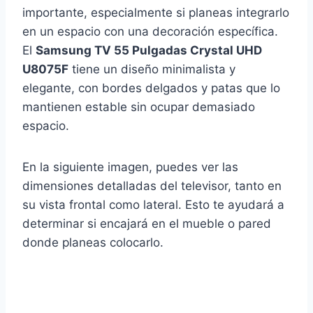
importante, especialmente si planeas integrarlo
en un espacio con una decoración específica.
El
Samsung TV 55 Pulgadas Crystal UHD
U8075F
tiene un diseño minimalista y
elegante, con bordes delgados y patas que lo
mantienen estable sin ocupar demasiado
espacio.
En la siguiente imagen, puedes ver las
dimensiones detalladas del televisor, tanto en
su vista frontal como lateral. Esto te ayudará a
determinar si encajará en el mueble o pared
donde planeas colocarlo.