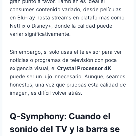
gran punto a favor. También es ideal si
consumes contenido variado, desde películas
en Blu-ray hasta streams en plataformas como
Netflix o Disney+, donde la calidad puede
variar significativamente.
Sin embargo, si solo usas el televisor para ver
noticias o programas de televisión con poca
exigencia visual, el
Crystal Processor 4K
puede ser un lujo innecesario. Aunque, seamos
honestos, una vez que pruebas esta calidad de
imagen, es difícil volver atrás.
Q-Symphony: Cuando el
sonido del TV y la barra se