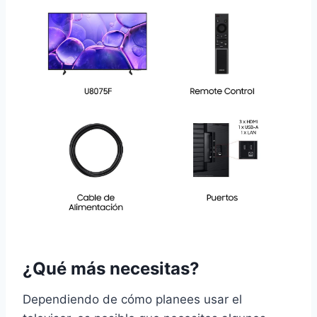
¿Qué más necesitas?
Dependiendo de cómo planees usar el