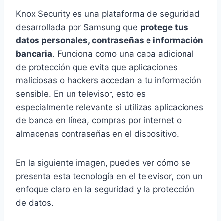
Knox Security es una plataforma de seguridad
desarrollada por Samsung que
protege tus
datos personales, contraseñas e información
bancaria
. Funciona como una capa adicional
de protección que evita que aplicaciones
maliciosas o hackers accedan a tu información
sensible. En un televisor, esto es
especialmente relevante si utilizas aplicaciones
de banca en línea, compras por internet o
almacenas contraseñas en el dispositivo.
En la siguiente imagen, puedes ver cómo se
presenta esta tecnología en el televisor, con un
enfoque claro en la seguridad y la protección
de datos.