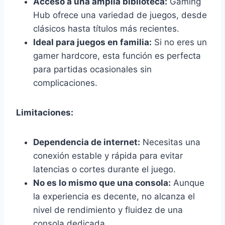
Acceso a una amplia biblioteca:
Gaming
Hub ofrece una variedad de juegos, desde
clásicos hasta títulos más recientes.
Ideal para juegos en familia:
Si no eres un
gamer hardcore, esta función es perfecta
para partidas ocasionales sin
complicaciones.
Limitaciones:
Dependencia de internet:
Necesitas una
conexión estable y rápida para evitar
latencias o cortes durante el juego.
No es lo mismo que una consola:
Aunque
la experiencia es decente, no alcanza el
nivel de rendimiento y fluidez de una
consola dedicada.