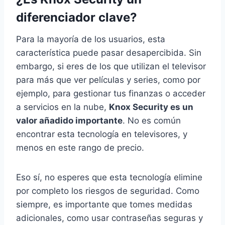
diferenciador clave?
Para la mayoría de los usuarios, esta
característica puede pasar desapercibida. Sin
embargo, si eres de los que utilizan el televisor
para más que ver películas y series, como por
ejemplo, para gestionar tus finanzas o acceder
a servicios en la nube,
Knox Security es un
valor añadido importante
. No es común
encontrar esta tecnología en televisores, y
menos en este rango de precio.
Eso sí, no esperes que esta tecnología elimine
por completo los riesgos de seguridad. Como
siempre, es importante que tomes medidas
adicionales, como usar contraseñas seguras y