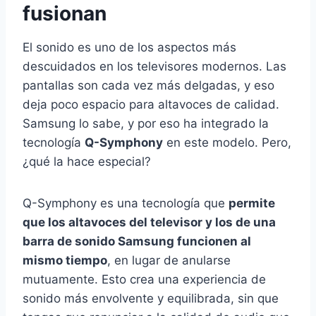
fusionan
El sonido es uno de los aspectos más
descuidados en los televisores modernos. Las
pantallas son cada vez más delgadas, y eso
deja poco espacio para altavoces de calidad.
Samsung lo sabe, y por eso ha integrado la
tecnología
Q-Symphony
en este modelo. Pero,
¿qué la hace especial?
Q-Symphony es una tecnología que
permite
que los altavoces del televisor y los de una
barra de sonido Samsung funcionen al
mismo tiempo
, en lugar de anularse
mutuamente. Esto crea una experiencia de
sonido más envolvente y equilibrada, sin que