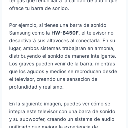
tengas que renunciar a la calidad de audio que
ofrece tu barra de sonido.
Por ejemplo, si tienes una barra de sonido
Samsung como la
HW-B450F
, el televisor no
desactivará sus altavoces al conectarla. En su
lugar, ambos sistemas trabajarán en armonía,
distribuyendo el sonido de manera inteligente.
Los graves pueden venir de la barra, mientras
que los agudos y medios se reproducen desde
el televisor, creando una sensación de
profundidad y realismo.
En la siguiente imagen, puedes ver cómo se
integra este televisor con una barra de sonido
y su subwoofer, creando un sistema de audio
unificado que mejora la experiencia de