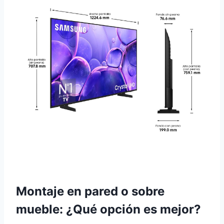
Montaje en pared o sobre
mueble: ¿Qué opción es mejor?