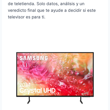
de teletienda. Solo datos, análisis y un
veredicto final que te ayude a decidir si este
televisor es para ti.