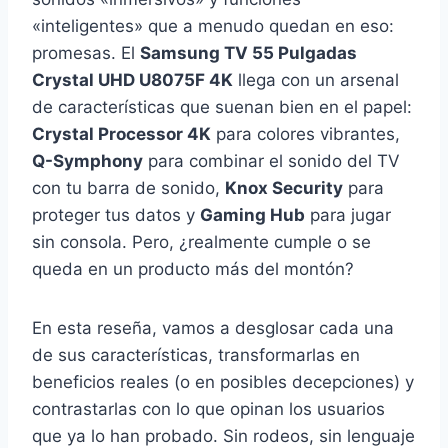
«inteligentes» que a menudo quedan en eso:
promesas. El
Samsung TV 55 Pulgadas
Crystal UHD U8075F 4K
llega con un arsenal
de características que suenan bien en el papel:
Crystal Processor 4K
para colores vibrantes,
Q-Symphony
para combinar el sonido del TV
con tu barra de sonido,
Knox Security
para
proteger tus datos y
Gaming Hub
para jugar
sin consola. Pero, ¿realmente cumple o se
queda en un producto más del montón?
En esta reseña, vamos a desglosar cada una
de sus características, transformarlas en
beneficios reales (o en posibles decepciones) y
contrastarlas con lo que opinan los usuarios
que ya lo han probado. Sin rodeos, sin lenguaje