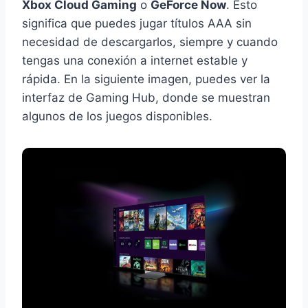
Xbox Cloud Gaming
o
GeForce Now
. Esto
significa que puedes jugar títulos AAA sin
necesidad de descargarlos, siempre y cuando
tengas una conexión a internet estable y
rápida. En la siguiente imagen, puedes ver la
interfaz de Gaming Hub, donde se muestran
algunos de los juegos disponibles.