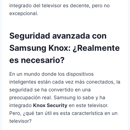
integrado del televisor es decente, pero no
excepcional.
Seguridad avanzada con
Samsung Knox: ¿Realmente
es necesario?
En un mundo donde los dispositivos
inteligentes están cada vez más conectados, la
seguridad se ha convertido en una
preocupación real. Samsung lo sabe y ha
integrado
Knox Security
en este televisor.
Pero, ¿qué tan útil es esta característica en un
televisor?