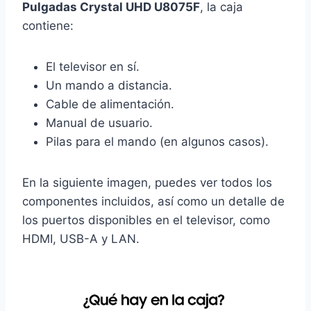
Pulgadas Crystal UHD U8075F
, la caja
contiene:
El televisor en sí.
Un mando a distancia.
Cable de alimentación.
Manual de usuario.
Pilas para el mando (en algunos casos).
En la siguiente imagen, puedes ver todos los
componentes incluidos, así como un detalle de
los puertos disponibles en el televisor, como
HDMI, USB-A y LAN.