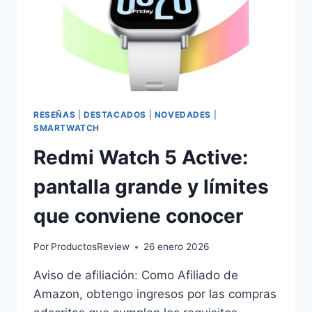
RESEÑAS
|
DESTACADOS
|
NOVEDADES
|
SMARTWATCH
Redmi Watch 5 Active:
pantalla grande y límites
que conviene conocer
Por
ProductosReview
26 enero 2026
Aviso de afiliación: Como Afiliado de
Amazon, obtengo ingresos por las compras