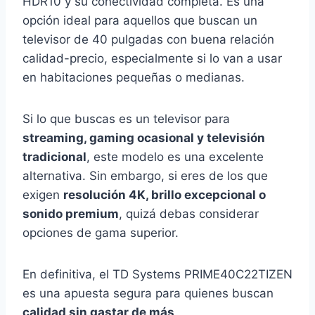
HDR10 y su conectividad completa. Es una
opción ideal para aquellos que buscan un
televisor de 40 pulgadas con buena relación
calidad-precio, especialmente si lo van a usar
en habitaciones pequeñas o medianas.
Si lo que buscas es un televisor para
streaming, gaming ocasional y televisión
tradicional
, este modelo es una excelente
alternativa. Sin embargo, si eres de los que
exigen
resolución 4K, brillo excepcional o
sonido premium
, quizá debas considerar
opciones de gama superior.
En definitiva, el TD Systems PRIME40C22TIZEN
es una apuesta segura para quienes buscan
calidad sin gastar de más
.