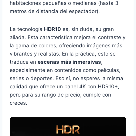
habitaciones pequeñas o medianas (hasta 3
metros de distancia del espectador).
La tecnología
HDR10
es, sin duda, su gran
aliada. Esta característica mejora el contraste y
la gama de colores, ofreciendo imágenes más
vibrantes y realistas. En la práctica, esto se
traduce en
escenas más inmersivas
,
especialmente en contenidos como películas,
series o deportes. Eso sí, no esperes la misma
calidad que ofrece un panel 4K con HDR10+,
pero para su rango de precio, cumple con
creces.