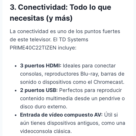
3. Conectividad: Todo lo que
necesitas (y más)
La conectividad es uno de los puntos fuertes
de este televisor. El TD Systems
PRIME40C22TIZEN incluye:
3 puertos HDMI:
Ideales para conectar
consolas, reproductores Blu-ray, barras de
sonido o dispositivos como el Chromecast.
2 puertos USB:
Perfectos para reproducir
contenido multimedia desde un pendrive o
disco duro externo.
Entrada de vídeo compuesto AV:
Útil si
aún tienes dispositivos antiguos, como una
videoconsola clásica.