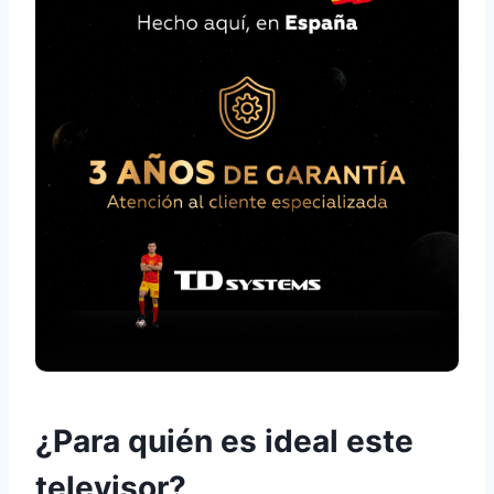
¿Para quién es ideal este
televisor?