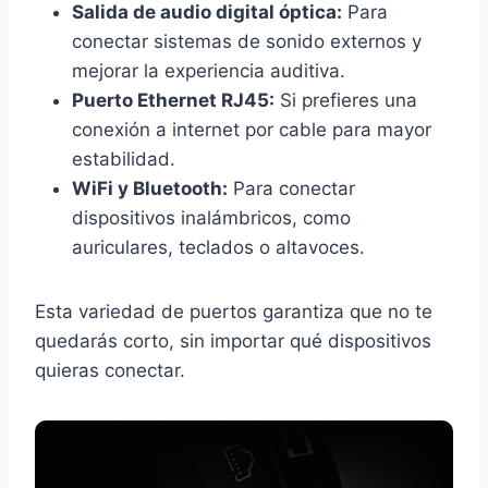
Salida de audio digital óptica:
Para
conectar sistemas de sonido externos y
mejorar la experiencia auditiva.
Puerto Ethernet RJ45:
Si prefieres una
conexión a internet por cable para mayor
estabilidad.
WiFi y Bluetooth:
Para conectar
dispositivos inalámbricos, como
auriculares, teclados o altavoces.
Esta variedad de puertos garantiza que no te
quedarás corto, sin importar qué dispositivos
quieras conectar.