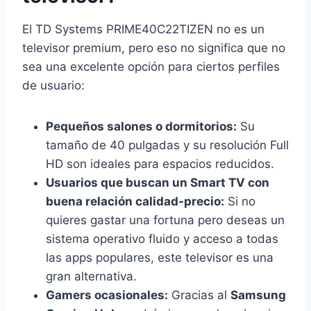
El TD Systems PRIME40C22TIZEN no es un
televisor premium, pero eso no significa que no
sea una excelente opción para ciertos perfiles
de usuario:
Pequeños salones o dormitorios:
Su
tamaño de 40 pulgadas y su resolución Full
HD son ideales para espacios reducidos.
Usuarios que buscan un Smart TV con
buena relación calidad-precio:
Si no
quieres gastar una fortuna pero deseas un
sistema operativo fluido y acceso a todas
las apps populares, este televisor es una
gran alternativa.
Gamers ocasionales:
Gracias al
Samsung