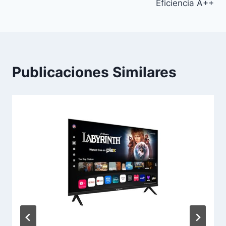
Eficiencia A++
Publicaciones Similares