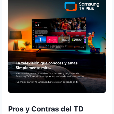
Pros y Contras del TD