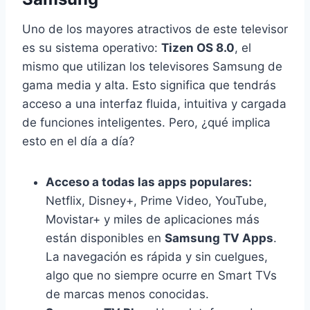
Uno de los mayores atractivos de este televisor
es su sistema operativo:
Tizen OS 8.0
, el
mismo que utilizan los televisores Samsung de
gama media y alta. Esto significa que tendrás
acceso a una interfaz fluida, intuitiva y cargada
de funciones inteligentes. Pero, ¿qué implica
esto en el día a día?
Acceso a todas las apps populares:
Netflix, Disney+, Prime Video, YouTube,
Movistar+ y miles de aplicaciones más
están disponibles en
Samsung TV Apps
.
La navegación es rápida y sin cuelgues,
algo que no siempre ocurre en Smart TVs
de marcas menos conocidas.