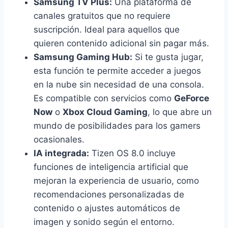
Samsung TV Plus:
Una plataforma de
canales gratuitos que no requiere
suscripción. Ideal para aquellos que
quieren contenido adicional sin pagar más.
Samsung Gaming Hub:
Si te gusta jugar,
esta función te permite acceder a juegos
en la nube sin necesidad de una consola.
Es compatible con servicios como
GeForce
Now
o
Xbox Cloud Gaming
, lo que abre un
mundo de posibilidades para los gamers
ocasionales.
IA integrada:
Tizen OS 8.0 incluye
funciones de inteligencia artificial que
mejoran la experiencia de usuario, como
recomendaciones personalizadas de
contenido o ajustes automáticos de
imagen y sonido según el entorno.