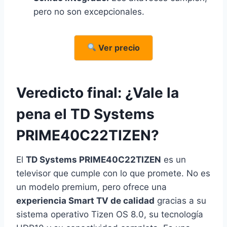
pero no son excepcionales.
Ver precio
Veredicto final: ¿Vale la
pena el TD Systems
PRIME40C22TIZEN?
El
TD Systems PRIME40C22TIZEN
es un
televisor que cumple con lo que promete. No es
un modelo premium, pero ofrece una
experiencia Smart TV de calidad
gracias a su
sistema operativo Tizen OS 8.0, su tecnología