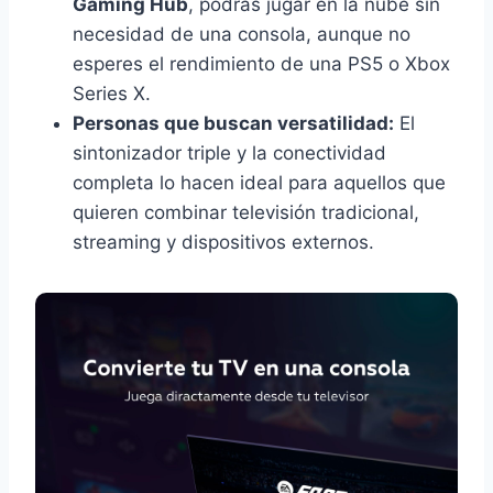
Gaming Hub
, podrás jugar en la nube sin
necesidad de una consola, aunque no
esperes el rendimiento de una PS5 o Xbox
Series X.
Personas que buscan versatilidad:
El
sintonizador triple y la conectividad
completa lo hacen ideal para aquellos que
quieren combinar televisión tradicional,
streaming y dispositivos externos.