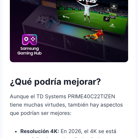
¿Qué podría mejorar?
Aunque el TD Systems PRIME40C22TIZEN
tiene muchas virtudes, también hay aspectos
que podrían ser mejores:
Resolución 4K:
En 2026, el 4K se está