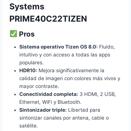
Systems
PRIME40C22TIZEN
Pros
Sistema operativo Tizen OS 8.0:
Fluido,
intuitivo y con acceso a todas las apps
populares.
HDR10:
Mejora significativamente la
calidad de imagen con colores más vivos y
mayor contraste.
Conectividad completa:
3 HDMI, 2 USB,
Ethernet, WiFi y Bluetooth.
Sintonizador triple:
Libertad para
sintonizar canales por antena, cable o
satélite.