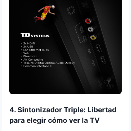
4. Sintonizador Triple: Libertad
para elegir cómo ver la TV