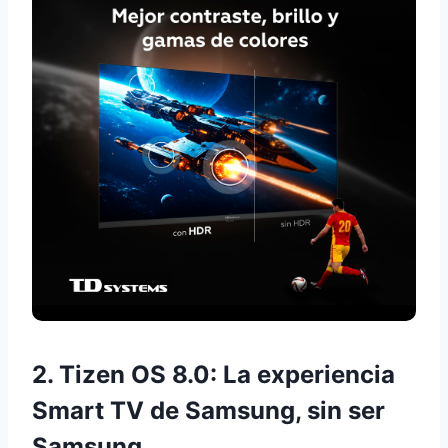
2. Tizen OS 8.0: La experiencia
Smart TV de Samsung, sin ser
Samsung