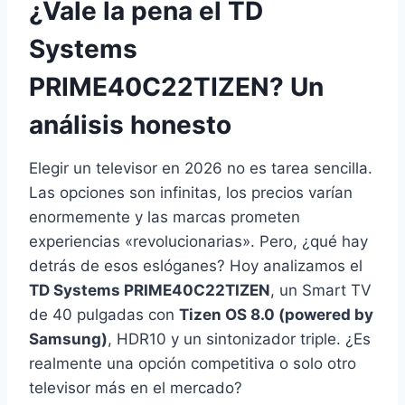
¿Vale la pena el TD
Systems
PRIME40C22TIZEN? Un
análisis honesto
Elegir un televisor en 2026 no es tarea sencilla.
Las opciones son infinitas, los precios varían
enormemente y las marcas prometen
experiencias «revolucionarias». Pero, ¿qué hay
detrás de esos eslóganes? Hoy analizamos el
TD Systems PRIME40C22TIZEN
, un Smart TV
de 40 pulgadas con
Tizen OS 8.0 (powered by
Samsung)
, HDR10 y un sintonizador triple. ¿Es
realmente una opción competitiva o solo otro
televisor más en el mercado?