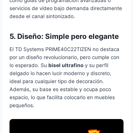
como guías de programación avanzadas o
servicios de vídeo bajo demanda directamente
desde el canal sintonizado.
5. Diseño: Simple pero elegante
El TD Systems PRIME40C22TIZEN no destaca
por un diseño revolucionario, pero cumple con
lo esperado. Su
bisel ultrafino
y su perfil
delgado lo hacen lucir moderno y discreto,
ideal para cualquier tipo de decoración.
Además, su base es estable y ocupa poco
espacio, lo que facilita colocarlo en muebles
pequeños.