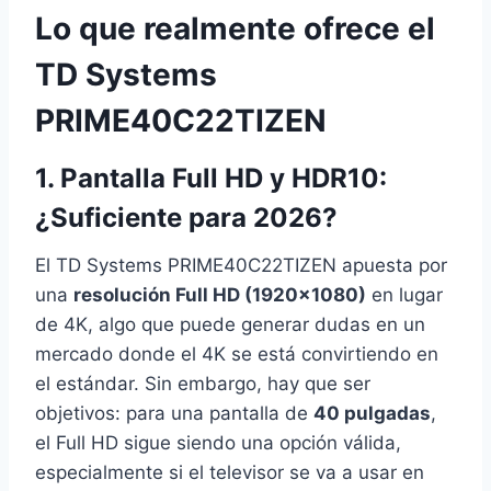
Lo que realmente ofrece el
TD Systems
PRIME40C22TIZEN
1. Pantalla Full HD y HDR10:
¿Suficiente para 2026?
El TD Systems PRIME40C22TIZEN apuesta por
una
resolución Full HD (1920×1080)
en lugar
de 4K, algo que puede generar dudas en un
mercado donde el 4K se está convirtiendo en
el estándar. Sin embargo, hay que ser
objetivos: para una pantalla de
40 pulgadas
,
el Full HD sigue siendo una opción válida,
especialmente si el televisor se va a usar en