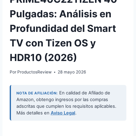
Pulgadas: Análisis en
Profundidad del Smart
TV con Tizen OS y
HDR10 (2026)
Por
ProductosReview
28 mayo 2026
En calidad de Afiliado de
NOTA DE AFILIACIÓN:
Amazon, obtengo ingresos por las compras
adscritas que cumplen los requisitos aplicables.
Más detalles en
Aviso Legal
.