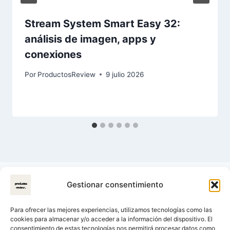
Stream System Smart Easy 32:
análisis de imagen, apps y
conexiones
Por
ProductosReview
9 julio 2026
Gestionar consentimiento
Para ofrecer las mejores experiencias, utilizamos tecnologías como las
cookies para almacenar y/o acceder a la información del dispositivo. El
consentimiento de estas tecnologías nos permitirá procesar datos como