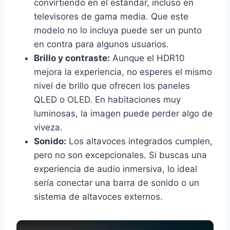
convirtiendo en el estándar, incluso en
televisores de gama media. Que este
modelo no lo incluya puede ser un punto
en contra para algunos usuarios.
Brillo y contraste:
Aunque el HDR10
mejora la experiencia, no esperes el mismo
nivel de brillo que ofrecen los paneles
QLED o OLED. En habitaciones muy
luminosas, la imagen puede perder algo de
viveza.
Sonido:
Los altavoces integrados cumplen,
pero no son excepcionales. Si buscas una
experiencia de audio inmersiva, lo ideal
sería conectar una barra de sonido o un
sistema de altavoces externos.