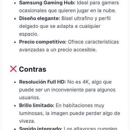
Samsung Gaming Hub:
Ideal para gamers
ocasionales que quieren jugar en la nube.
Diseño elegante:
Bisel ultrafino y perfil
delgado que se adapta a cualquier
espacio.
Precio competitivo:
Ofrece características
avanzadas a un precio accesible.
Contras
Resolución Full HD:
No es 4K, algo que
puede ser un inconveniente para algunos
usuarios.
Brillo limitado:
En habitaciones muy
luminosas, la imagen puede perder algo de
viveza.
Sonido integrado:
Los altavoces cumplen,