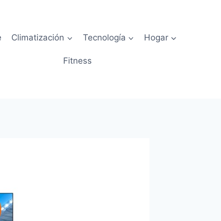
e
Climatización
Tecnología
Hogar
Fitness