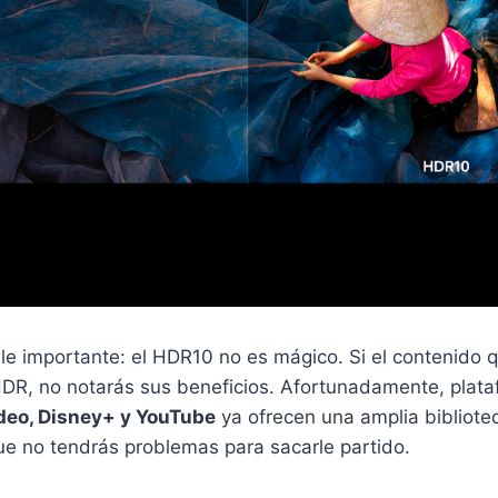
le importante: el HDR10 no es mágico. Si el contenido 
DR, no notarás sus beneficios. Afortunadamente, plat
ideo, Disney+ y YouTube
ya ofrecen una amplia bibliote
ue no tendrás problemas para sacarle partido.